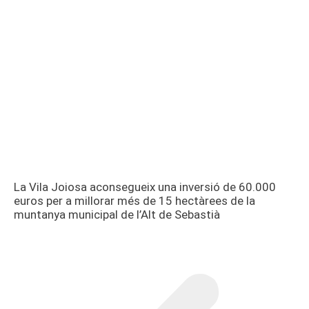
La Vila Joiosa aconsegueix una inversió de 60.000
euros per a millorar més de 15 hectàrees de la
muntanya municipal de l’Alt de Sebastià