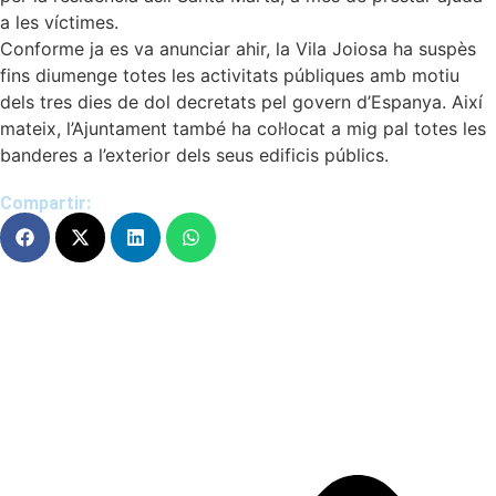
a les víctimes.
Conforme ja es va anunciar ahir, la Vila Joiosa ha suspès
fins diumenge totes les activitats públiques amb motiu
dels tres dies de dol decretats pel govern d’Espanya. Així
mateix, l’Ajuntament també ha col·locat a mig pal totes les
banderes a l’exterior dels seus edificis públics.
Compartir: