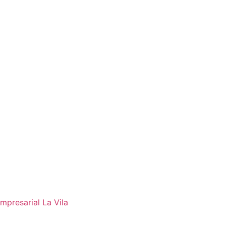
mpresarial La Vila