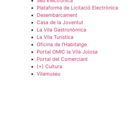
Seu Electrònica
Plataforma de Licitació Electrònica
Desembarcament
Casa de la Joventut
La Vila Gastronòmica
La Vila Turística
Oficina de l’Habitatge
Portal OMIC la Vila Joiosa
Portal del Comerciant
(+) Cultura
Vilamuseu