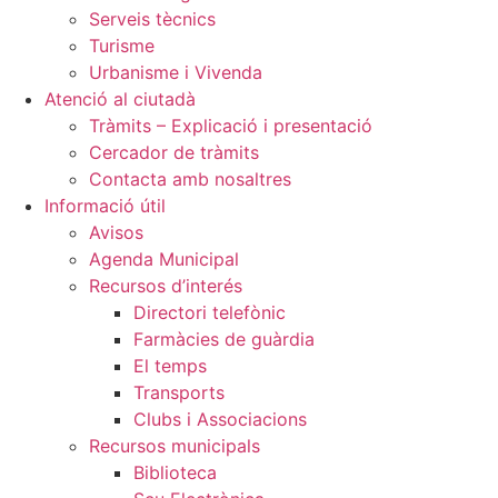
Serveis tècnics
Turisme
Urbanisme i Vivenda
Atenció al ciutadà
Tràmits – Explicació i presentació
Cercador de tràmits
Contacta amb nosaltres
Informació útil
Avisos
Agenda Municipal
Recursos d’interés
Directori telefònic
Farmàcies de guàrdia
El temps
Transports
Clubs i Associacions
Recursos municipals
Biblioteca