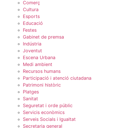
Comerç
Cultura
Esports
Educació
Festes
Gabinet de premsa
Indústria
Joventut
Escena Urbana
Medi ambient
Recursos humans
Participació i atenció ciutadana
Patrimoni històric
Platges
Sanitat
Seguretat i orde públic
Servicis econòmics
Serveis Socials i Igualtat
Secretaria general