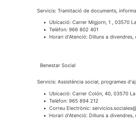
Servicis: Tramitació de documents, informac
Ubicació: Carrer Migjorn, 1 , 03570 La
Telèfon: 966 802 401
Horari d'Atenció: Dilluns a divendres, 
Benestar Social
Servicis: Assistència social, programes d'aju
Ubicació: Carrer Colón, 40, 03570 La 
Telèfon: 965 894 212
Correu Electrònic:
servicios.sociales
@
Horari d'Atenció: Dilluns a divendres, 