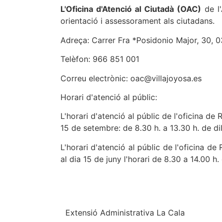
L'Oficina d'Atenció al Ciutadà (OAC)
de l'
orientació i assessorament als ciutadans.
Adreça: Carrer Fra *Posidonio Major, 30, 0
Telèfon: 966 851 001
Correu electrònic: oac@villajoyosa.es
Horari d'atenció al públic:
L'horari d'atenció al públic de l'oficina de 
15 de setembre: de 8.30 h. a 13.30 h. de di
L'horari d'atenció al públic de l'oficina d
al dia 15 de juny l'horari de 8.30 a 14.00 h.
Extensió Administrativa La Cala