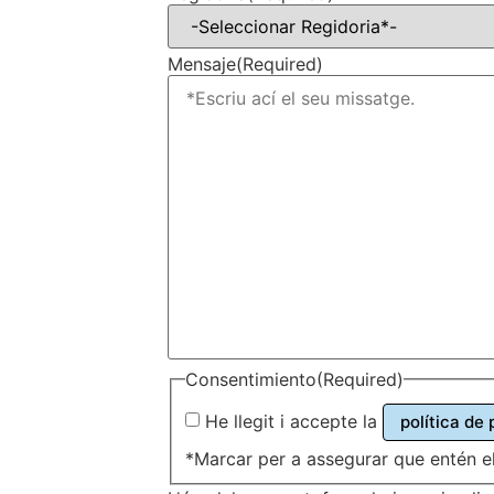
Mensaje
(Required)
Consentimiento
(Required)
He llegit i accepte la
política de 
*Marcar per a assegurar que entén el