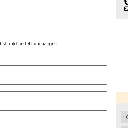
nd should be left unchanged.