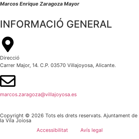
Marcos Enrique Zaragoza Mayor
INFORMACIÓ GENERAL
Direcció
Carrer Major, 14. C.P. 03570 Villajoyosa, Alicante.
marcos.zaragoza@villajoyosa.es
Copyright © 2026 Tots els drets reservats. Ajuntament de
la Vila Joiosa
Accessibilitat
Avís legal