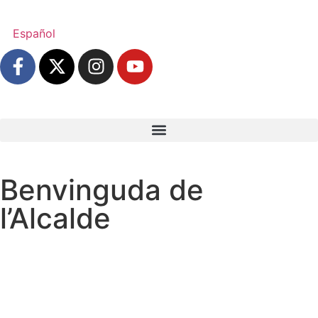
Español
Benvinguda de
l’Alcalde