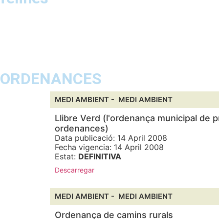
ORDENANCES
MEDI AMBIENT -
MEDI AMBIENT
Llibre Verd (l'ordenança municipal de p
ordenances)
Data publicació: 14 April 2008
Fecha vigencia: 14 April 2008
Estat:
DEFINITIVA
Descarregar
MEDI AMBIENT -
MEDI AMBIENT
Ordenança de camins rurals