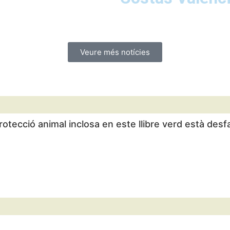
Veure més notícies
rotecció animal inclosa en este llibre verd està desf