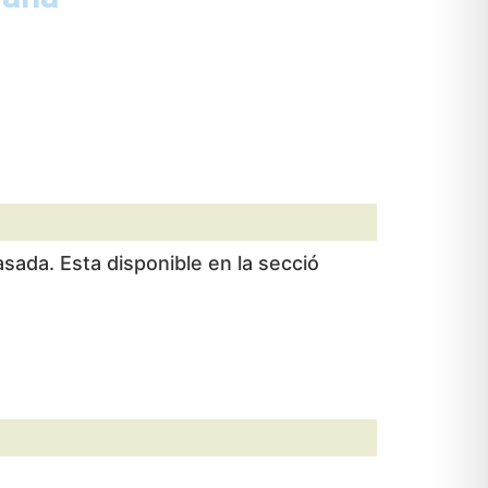
asada. Esta disponible en la secció