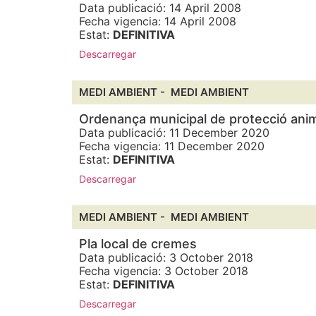
Data publicació: 14 April 2008
Fecha vigencia: 14 April 2008
Estat:
DEFINITIVA
Descarregar
MEDI AMBIENT -
MEDI AMBIENT
Ordenança municipal de protecció ani
Data publicació: 11 December 2020
Fecha vigencia: 11 December 2020
Estat:
DEFINITIVA
Descarregar
MEDI AMBIENT -
MEDI AMBIENT
Pla local de cremes
Data publicació: 3 October 2018
Fecha vigencia: 3 October 2018
Estat:
DEFINITIVA
Descarregar