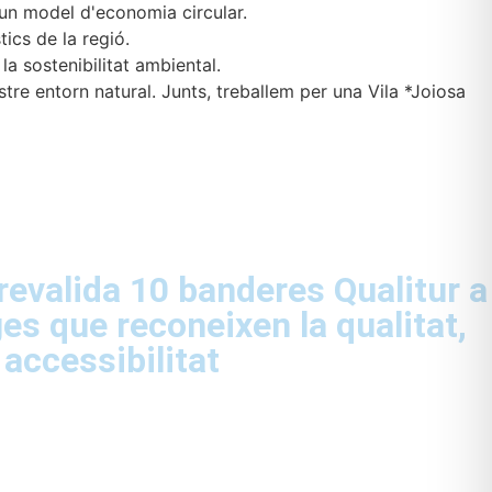
 un model d'economia circular.
tics de la regió.
a sostenibilitat ambiental.
stre entorn natural. Junts, treballem per una Vila *Joiosa
 revalida 10 banderes Qualitur a
es que reconeixen la qualitat,
 accessibilitat