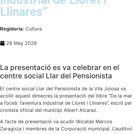
Llinares”
Regidoria:
Cultura
28 May 2026
La presentació es va celebrar en el
centre social Llar del Pensionista
El centre social Llar del Pensionista de la Vila Joiosa va
acollir aquest dimecres la presentació del llibre “De la mar
a l’oceà: l’aventura industrial de Lloret i Llinares”, escrit pel
cronista oficial del municipi Albert Alcaraz.
A l’acte de presentació va acudir l’Alcalde Marcos
Zaragoza i membres de la Corporació municipal. L’auditori