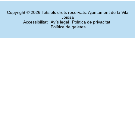
Copyright © 2026 Tots els drets reservats. Ajuntament de la Vila
Joiosa
Accessibilitat
Avís legal
Política de privacitat
Política de galetes