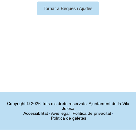
Tornar a Beques i Ajudes
Copyright © 2026 Tots els drets reservats. Ajuntament de la Vila
Joiosa
Accessibilitat
Avís legal
Política de privacitat
Política de galetes