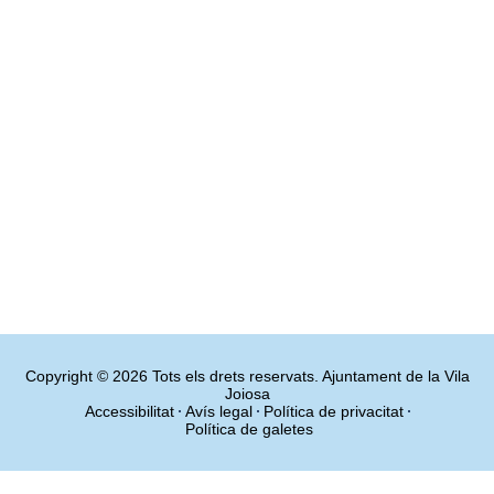
Copyright © 2026 Tots els drets reservats. Ajuntament de la Vila
Joiosa
Accessibilitat
Avís legal
Política de privacitat
Política de galetes