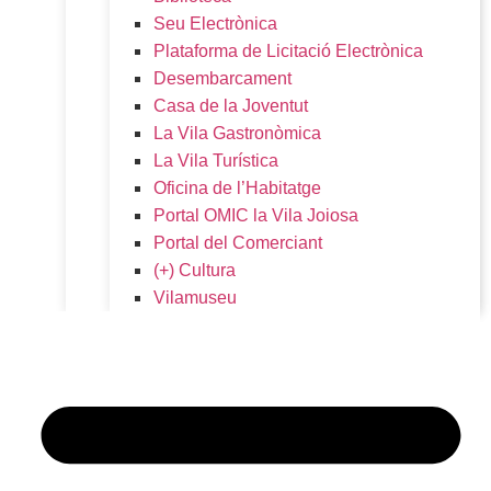
Seu Electrònica
Plataforma de Licitació Electrònica
Desembarcament
Casa de la Joventut
La Vila Gastronòmica
La Vila Turística
Oficina de l’Habitatge
Portal OMIC la Vila Joiosa
Portal del Comerciant
(+) Cultura
Vilamuseu