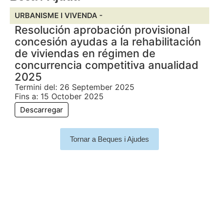
URBANISME I VIVENDA -
Resolución aprobación provisional
concesión ayudas a la rehabilitación
de viviendas en régimen de
concurrencia competitiva anualidad
2025
Termini del: 26 September 2025
Fins a: 15 October 2025
Descarregar
Tornar a Beques i Ajudes