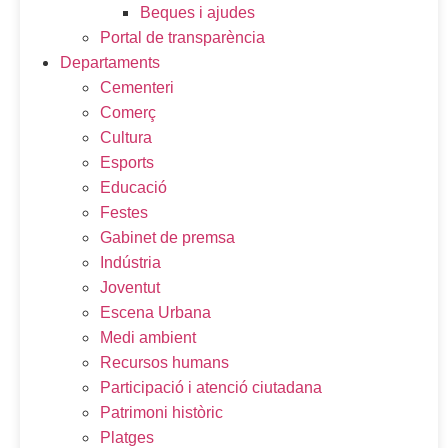
Beques i ajudes
Portal de transparència
Departaments
Cementeri
Comerç
Cultura
Esports
Educació
Festes
Gabinet de premsa
Indústria
Joventut
Escena Urbana
Medi ambient
Recursos humans
Participació i atenció ciutadana
Patrimoni històric
Platges