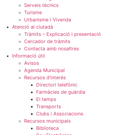
Serveis tècnics
Turisme
Urbanisme i Vivenda
Atenció al ciutadà
Tràmits – Explicació i presentació
Cercador de tràmits
Contacta amb nosaltres
Informació útil
Avisos
Agenda Municipal
Recursos d’interés
Directori telefònic
Farmàcies de guàrdia
El temps
Transports
Clubs i Associacions
Recursos municipals
Biblioteca