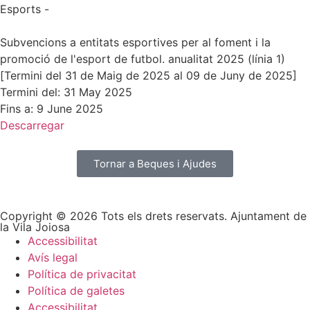
Esports -
Subvencions a entitats esportives per al foment i la
promoció de l'esport de futbol. anualitat 2025 (línia 1)
[Termini del 31 de Maig de 2025 al 09 de Juny de 2025]
Termini del: 31 May 2025
Fins a: 9 June 2025
Descarregar
Tornar a Beques i Ajudes
Copyright © 2026 Tots els drets reservats. Ajuntament de
la Vila Joiosa
Accessibilitat
Avís legal
Política de privacitat
Política de galetes
Accessibilitat