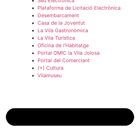
Seu Electrònica
Plataforma de Licitació Electrònica
Desembarcament
Casa de la Joventut
La Vila Gastronòmica
La Vila Turística
Oficina de l’Habitatge
Portal OMIC la Vila Joiosa
Portal del Comerciant
(+) Cultura
Vilamuseu