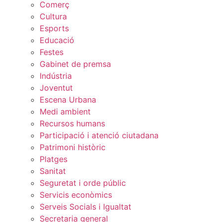
Comerç
Cultura
Esports
Educació
Festes
Gabinet de premsa
Indústria
Joventut
Escena Urbana
Medi ambient
Recursos humans
Participació i atenció ciutadana
Patrimoni històric
Platges
Sanitat
Seguretat i orde públic
Servicis econòmics
Serveis Socials i Igualtat
Secretaria general