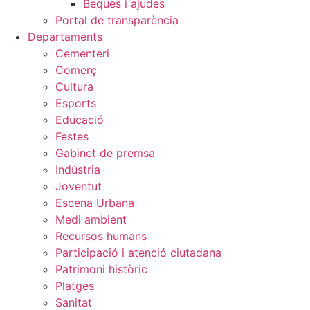
Beques i ajudes
Portal de transparència
Departaments
Cementeri
Comerç
Cultura
Esports
Educació
Festes
Gabinet de premsa
Indústria
Joventut
Escena Urbana
Medi ambient
Recursos humans
Participació i atenció ciutadana
Patrimoni històric
Platges
Sanitat