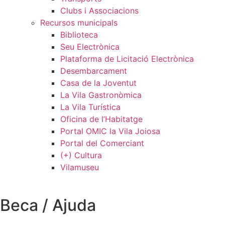
Clubs i Associacions
Recursos municipals
Biblioteca
Seu Electrònica
Plataforma de Licitació Electrònica
Desembarcament
Casa de la Joventut
La Vila Gastronòmica
La Vila Turística
Oficina de l’Habitatge
Portal OMIC la Vila Joiosa
Portal del Comerciant
(+) Cultura
Vilamuseu
Beca / Ajuda