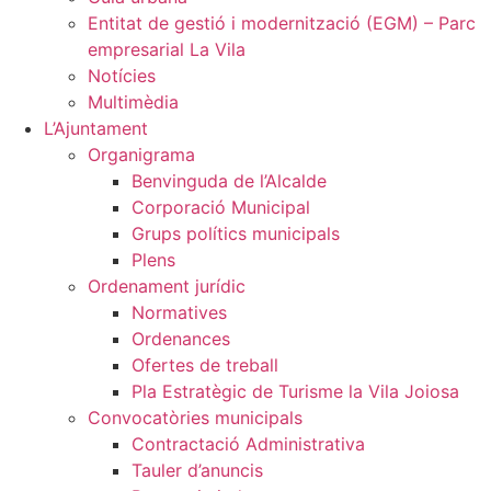
Entitat de gestió i modernització (EGM) – Parc
empresarial La Vila
Notícies
Multimèdia
L’Ajuntament
Organigrama
Benvinguda de l’Alcalde
Corporació Municipal
Grups polítics municipals
Plens
Ordenament jurídic
Normatives
Ordenances
Ofertes de treball
Pla Estratègic de Turisme la Vila Joiosa
Convocatòries municipals
Contractació Administrativa
Tauler d’anuncis