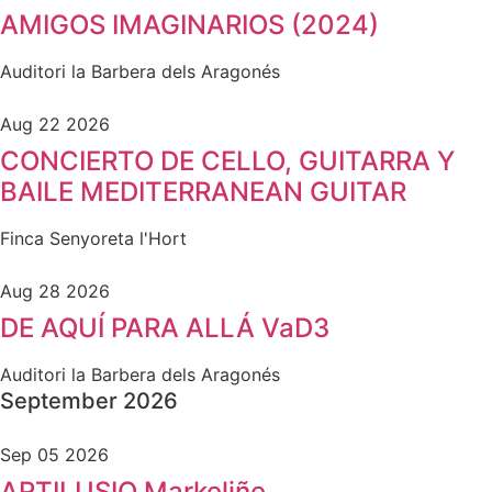
AMIGOS IMAGINARIOS (2024)
Auditori la Barbera dels Aragonés
Aug 22 2026
CONCIERTO DE CELLO, GUITARRA Y
BAILE MEDITERRANEAN GUITAR
Finca Senyoreta l'Hort
Aug 28 2026
DE AQUÍ PARA ALLÁ VaD3
Auditori la Barbera dels Aragonés
September 2026
Sep 05 2026
ARTILUSIO Markeliñe