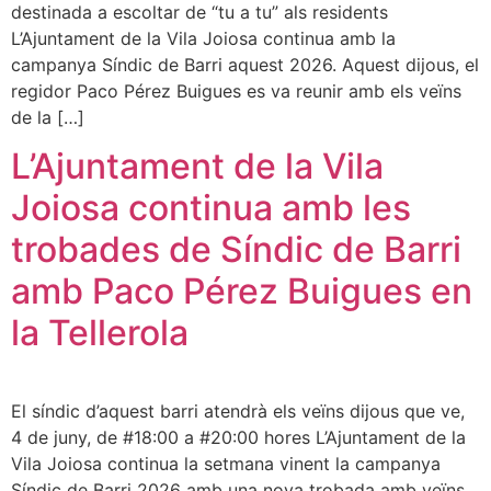
destinada a escoltar de “tu a tu” als residents
L’Ajuntament de la Vila Joiosa continua amb la
campanya Síndic de Barri aquest 2026. Aquest dijous, el
regidor Paco Pérez Buigues es va reunir amb els veïns
de la […]
L’Ajuntament de la Vila
Joiosa continua amb les
trobades de Síndic de Barri
amb Paco Pérez Buigues en
la Tellerola
El síndic d’aquest barri atendrà els veïns dijous que ve,
4 de juny, de #18:00 a #20:00 hores L’Ajuntament de la
Vila Joiosa continua la setmana vinent la campanya
Síndic de Barri 2026 amb una nova trobada amb veïns