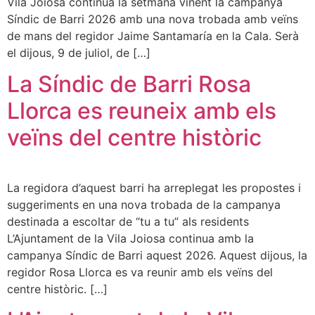
Vila Joiosa continua la setmana vinent la campanya
Síndic de Barri 2026 amb una nova trobada amb veïns
de mans del regidor Jaime Santamaría en la Cala. Serà
el dijous, 9 de juliol, de […]
La Síndic de Barri Rosa
Llorca es reuneix amb els
veïns del centre històric
La regidora d’aquest barri ha arreplegat les propostes i
suggeriments en una nova trobada de la campanya
destinada a escoltar de “tu a tu” als residents
L’Ajuntament de la Vila Joiosa continua amb la
campanya Síndic de Barri aquest 2026. Aquest dijous, la
regidor Rosa Llorca es va reunir amb els veïns del
centre històric. […]