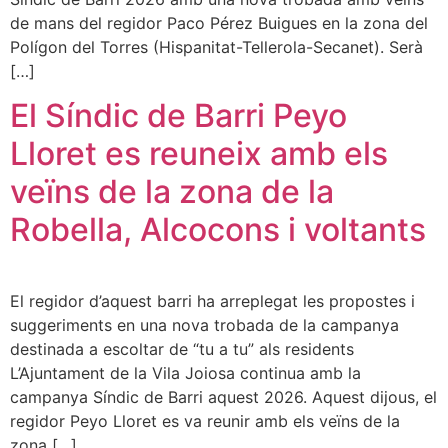
de mans del regidor Paco Pérez Buigues en la zona del
Polígon del Torres (Hispanitat-Tellerola-Secanet). Serà
[…]
El Síndic de Barri Peyo
Lloret es reuneix amb els
veïns de la zona de la
Robella, Alcocons i voltants
El regidor d’aquest barri ha arreplegat les propostes i
suggeriments en una nova trobada de la campanya
destinada a escoltar de “tu a tu” als residents
L’Ajuntament de la Vila Joiosa continua amb la
campanya Síndic de Barri aquest 2026. Aquest dijous, el
regidor Peyo Lloret es va reunir amb els veïns de la
zona […]