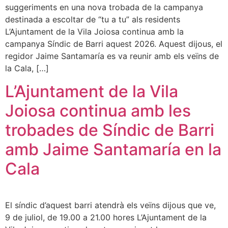
suggeriments en una nova trobada de la campanya
destinada a escoltar de “tu a tu” als residents
L’Ajuntament de la Vila Joiosa continua amb la
campanya Síndic de Barri aquest 2026. Aquest dijous, el
regidor Jaime Santamaría es va reunir amb els veïns de
la Cala, […]
L’Ajuntament de la Vila
Joiosa continua amb les
trobades de Síndic de Barri
amb Jaime Santamaría en la
Cala
El síndic d’aquest barri atendrà els veïns dijous que ve,
9 de juliol, de 19.00 a 21.00 hores L’Ajuntament de la