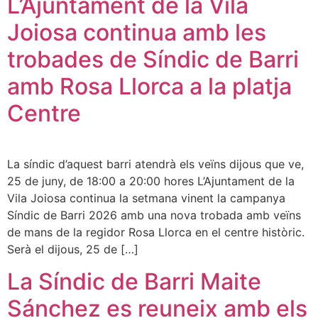
L’Ajuntament de la Vila
Joiosa continua amb les
trobades de Síndic de Barri
amb Rosa Llorca a la platja
Centre
La síndic d’aquest barri atendrà els veïns dijous que ve,
25 de juny, de 18:00 a 20:00 hores L’Ajuntament de la
Vila Joiosa continua la setmana vinent la campanya
Síndic de Barri 2026 amb una nova trobada amb veïns
de mans de la regidor Rosa Llorca en el centre històric.
Serà el dijous, 25 de […]
La Síndic de Barri Maite
Sánchez es reuneix amb els