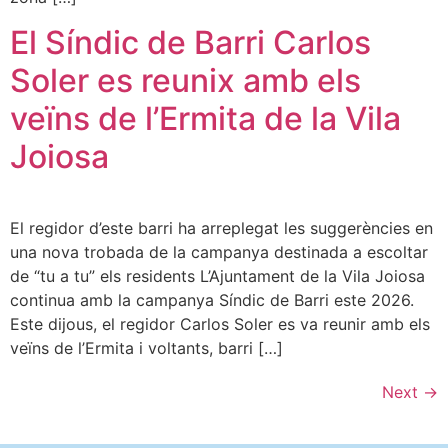
El Síndic de Barri Carlos
Soler es reunix amb els
veïns de l’Ermita de la Vila
Joiosa
El regidor d’este barri ha arreplegat les suggerències en
una nova trobada de la campanya destinada a escoltar
de “tu a tu” els residents L’Ajuntament de la Vila Joiosa
continua amb la campanya Síndic de Barri este 2026.
Este dijous, el regidor Carlos Soler es va reunir amb els
veïns de l’Ermita i voltants, barri […]
Next
→