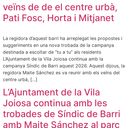
veïns de de el centre urbà,
Pati Fosc, Horta i Mitjanet
La regidora d’aquest barri ha arreplegat les propostes i
suggeriments en una nova trobada de la campanya
destinada a escoltar de “tu a tu” als residents
L’Ajuntament de la Vila Joiosa continua amb la
campanya Síndic de Barri aquest 2026. Aquest dijous, la
regidora Maite Sánchez es va reunir amb els veïns del
centre urbà, […]
L’Ajuntament de la Vila
Joiosa continua amb les
trobades de Síndic de Barri
amb Maite Sánchez al parc