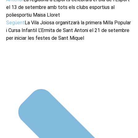
el 13 de setembre amb tots els clubs esportius al
poliesportiu Maisa Lloret
Següent
La Vila Joiosa organitzarà la primera Milla Popular
i Cursa Infantil L’Ermita de Sant Antoni el 21 de setembre
per iniciar les festes de Sant Miquel