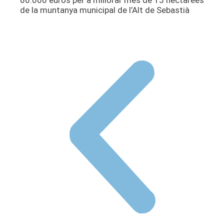
de la muntanya municipal de l’Alt de Sebastià