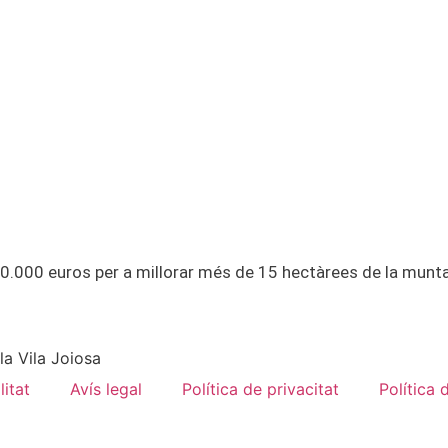
0.000 euros per a millorar més de 15 hectàrees de la munta
la Vila Joiosa
litat
Avís legal
Política de privacitat
Política 