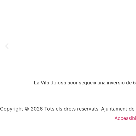
La Vila Joiosa aconsegueix una inversió de 6
Copyright © 2026 Tots els drets reservats. Ajuntament de 
Accessibi