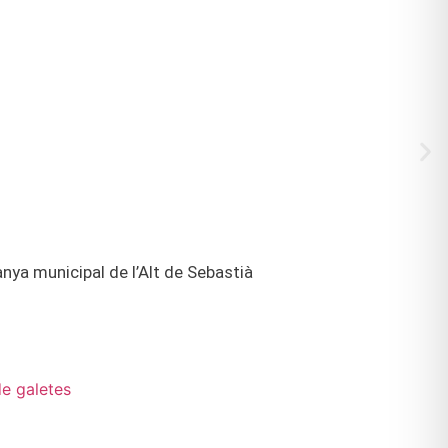
nya municipal de l’Alt de Sebastià
de galetes