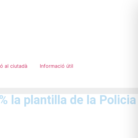
ó al ciutadà
Informació útil
la plantilla de la Policia