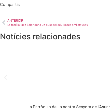
Compartir:
ANTERIOR
La família Ruiz Soler dona un bust del déu Bacus a Vilamuseu
Notícies relacionades
La Parròquia de La nostra Senyora de l’Asunc