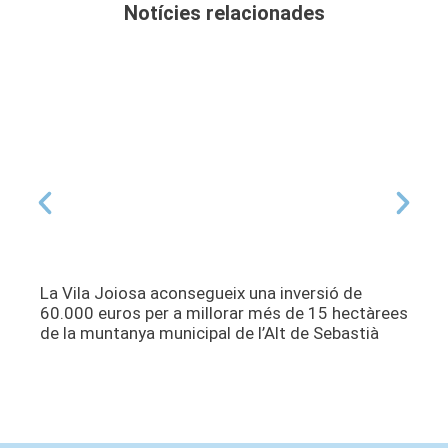
Notícies relacionades
La Vila Joiosa aconsegueix una inversió de
60.000 euros per a millorar més de 15 hectàrees
de la muntanya municipal de l’Alt de Sebastià