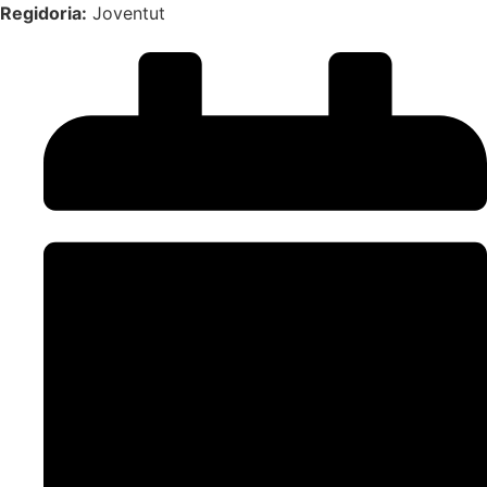
Regidoria:
Joventut