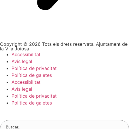
Copyright © 2026 Tots els drets reservats. Ajuntament de
la Vila Joiosa
Accessibilitat
Avís legal
Política de privacitat
Política de galetes
Accessibilitat
Avís legal
Política de privacitat
Política de galetes