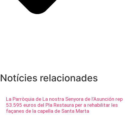
Notícies relacionades
La Parròquia de La nostra Senyora de l’Asunción rep
53.595 euros del Pla Restaura per a rehabilitar les
façanes de la capella de Santa Marta