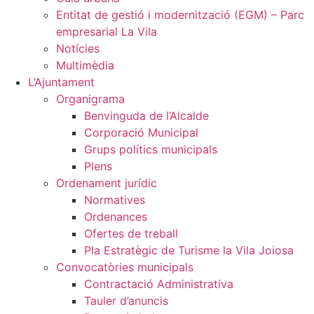
Entitat de gestió i modernització (EGM) – Parc
empresarial La Vila
Notícies
Multimèdia
L’Ajuntament
Organigrama
Benvinguda de l’Alcalde
Corporació Municipal
Grups polítics municipals
Plens
Ordenament jurídic
Normatives
Ordenances
Ofertes de treball
Pla Estratègic de Turisme la Vila Joiosa
Convocatòries municipals
Contractació Administrativa
Tauler d’anuncis