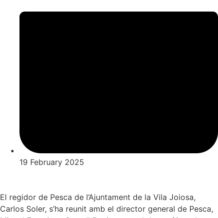
19 February 2025
El regidor de Pesca de l’Ajuntament de la Vila Joiosa,
Carlos Soler, s’ha reunit amb el director general de Pesca,