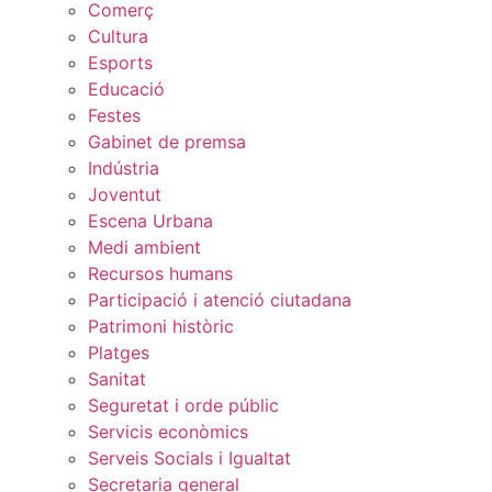
Comerç
Cultura
Esports
Educació
Festes
Gabinet de premsa
Indústria
Joventut
Escena Urbana
Medi ambient
Recursos humans
Participació i atenció ciutadana
Patrimoni històric
Platges
Sanitat
Seguretat i orde públic
Servicis econòmics
Serveis Socials i Igualtat
Secretaria general