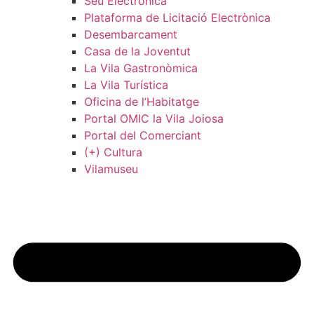
Seu Electrònica
Plataforma de Licitació Electrònica
Desembarcament
Casa de la Joventut
La Vila Gastronòmica
La Vila Turística
Oficina de l’Habitatge
Portal OMIC la Vila Joiosa
Portal del Comerciant
(+) Cultura
Vilamuseu