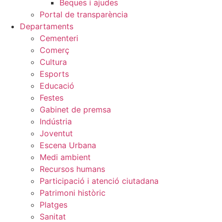
Beques i ajudes
Portal de transparència
Departaments
Cementeri
Comerç
Cultura
Esports
Educació
Festes
Gabinet de premsa
Indústria
Joventut
Escena Urbana
Medi ambient
Recursos humans
Participació i atenció ciutadana
Patrimoni històric
Platges
Sanitat