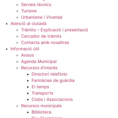
Serveis tècnics
Turisme
Urbanisme i Vivenda
Atenció al ciutadà
Tràmits – Explicació i presentació
Cercador de tràmits
Contacta amb nosaltres
Informació útil
Avisos
Agenda Municipal
Recursos d’interés
Directori telefònic
Farmàcies de guàrdia
El temps
Transports
Clubs i Associacions
Recursos municipals
Biblioteca