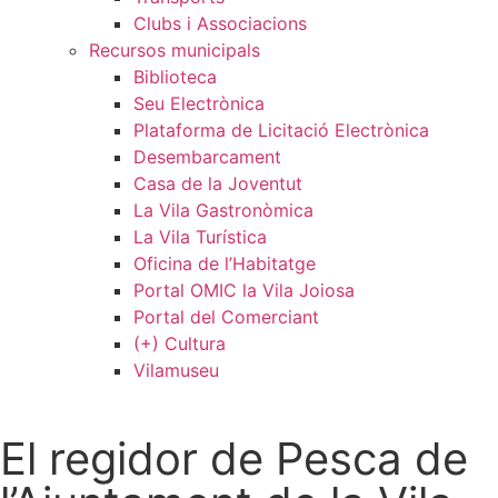
Clubs i Associacions
Recursos municipals
Biblioteca
Seu Electrònica
Plataforma de Licitació Electrònica
Desembarcament
Casa de la Joventut
La Vila Gastronòmica
La Vila Turística
Oficina de l’Habitatge
Portal OMIC la Vila Joiosa
Portal del Comerciant
(+) Cultura
Vilamuseu
El regidor de Pesca de