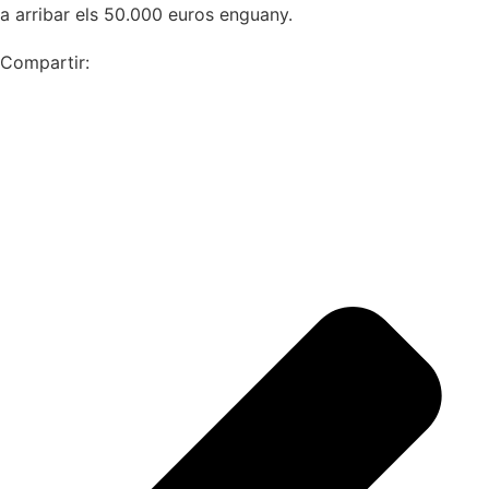
a arribar els 50.000 euros enguany.
Compartir: