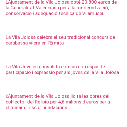
L’Ajuntament de la Vila Joiosa obté 20.800 euros de
la Generalitat Valenciana per a la modernització,
conservació i adequació tècnica de Vilamuseu
La Vila Joiosa celebra el seu tradicional concurs de
carabassa vilera en l’Ermita
La Vila Jove es consolida com un nou espai de
participació i expressió per als joves de la Vila Joiosa
L’Ajuntament de la Vila Joiosa licita les obres del
col·lector del Refoio per 4,6 milions d’euros per a
eliminar el risc d’inundacions