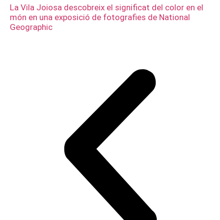
La Vila Joiosa descobreix el significat del color en el
món en una exposició de fotografies de National
Geographic