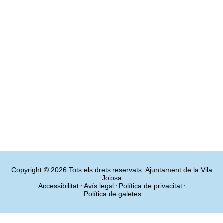
Copyright © 2026 Tots els drets reservats. Ajuntament de la Vila
Joiosa
Accessibilitat
Avís legal
Política de privacitat
Política de galetes