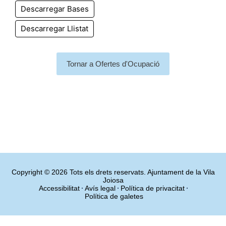
Descarregar Bases
Descarregar Llistat
Tornar a Ofertes d'Ocupació
Copyright © 2026 Tots els drets reservats. Ajuntament de la Vila
Joiosa
Accessibilitat
Avís legal
Política de privacitat
Política de galetes