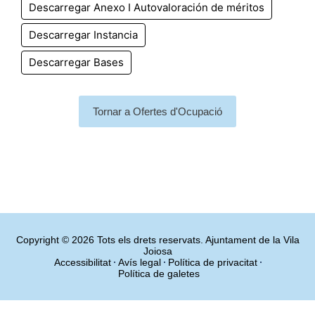
Descarregar Anexo I Autovaloración de méritos
Descarregar Instancia
Descarregar Bases
Tornar a Ofertes d'Ocupació
Copyright © 2026 Tots els drets reservats. Ajuntament de la Vila
Joiosa
Accessibilitat
Avís legal
Política de privacitat
Política de galetes