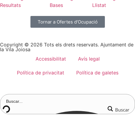
Resultats
Bases
Llistat
Tornar a Ofertes d'Ocupació
Copyright © 2026 Tots els drets reservats. Ajuntament de
la Vila Joiosa
Accessibilitat
Avís legal
Política de privacitat
Política de galetes
Buscar