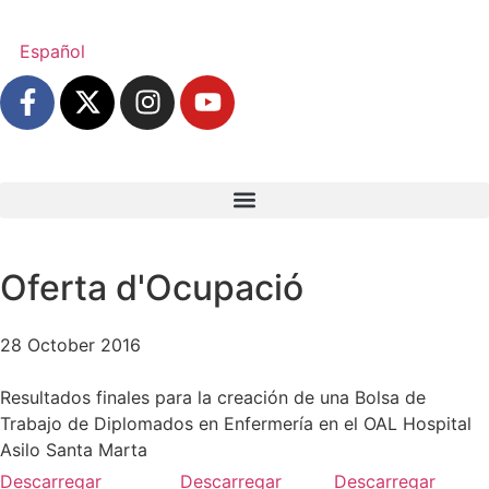
Español
Oferta d'Ocupació
28 October 2016
Resultados finales para la creación de una Bolsa de
Trabajo de Diplomados en Enfermería en el OAL Hospital
Asilo Santa Marta
Descarregar
Descarregar
Descarregar