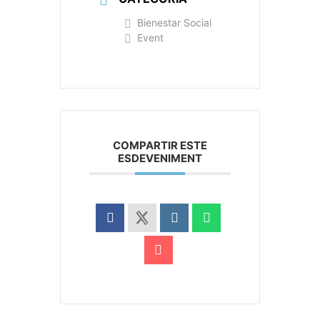
Bienestar Social
Event
COMPARTIR ESTE
ESDEVENIMENT