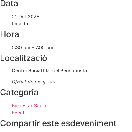
Data
21 Oct 2025
Pasado
Hora
5:30 pm - 7:00 pm
Localització
Centre Social Llar del Pensionista
C/Huit de maig, s/n
Categoria
Bienestar Social
Event
Compartir este esdeveniment