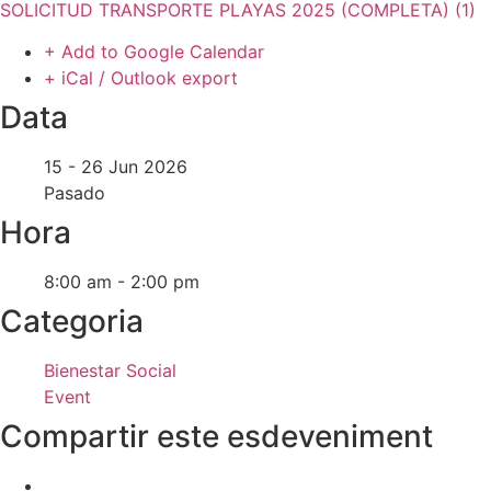
SOLICITUD TRANSPORTE PLAYAS 2025 (COMPLETA) (1)
+ Add to Google Calendar
+ iCal / Outlook export
Data
15 - 26 Jun 2026
Pasado
Hora
8:00 am - 2:00 pm
Categoria
Bienestar Social
Event
Compartir este esdeveniment