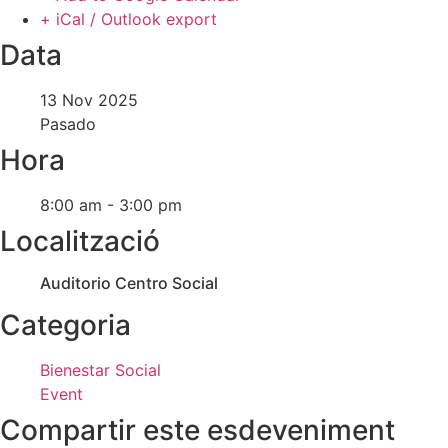
+ iCal / Outlook export
Data
13 Nov 2025
Pasado
Hora
8:00 am - 3:00 pm
Localització
Auditorio Centro Social
Categoria
Bienestar Social
Event
Compartir este esdeveniment