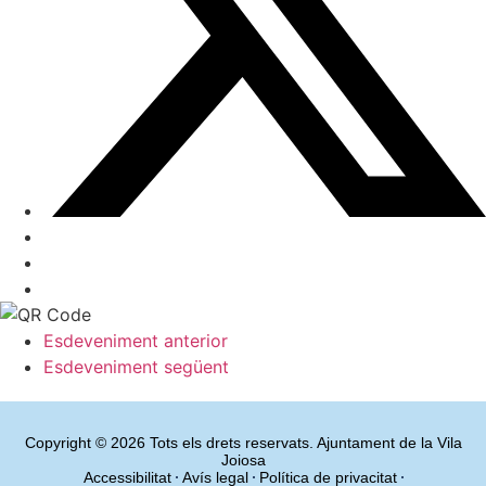
Esdeveniment anterior
Esdeveniment següent
Copyright © 2026 Tots els drets reservats. Ajuntament de la Vila
Joiosa
Accessibilitat
Avís legal
Política de privacitat