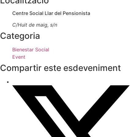
Localització
Centre Social Llar del Pensionista
C/Huit de maig, s/n
Categoria
Bienestar Social
Event
Compartir este esdeveniment