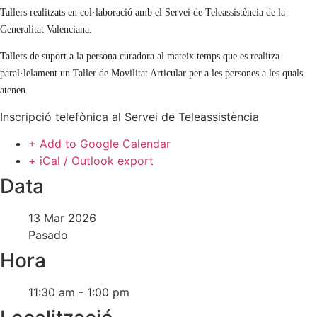
Tallers realitzats en col·laboració amb el Servei de Teleassistència de la
Generalitat Valenciana.
Tallers de suport a la persona curadora al mateix temps que es realitza
paral·lelament un Taller de Movilitat Articular per a les persones a les quals
atenen.
Inscripció telefònica al Servei de Teleassistència
+ Add to Google Calendar
+ iCal / Outlook export
Data
13 Mar 2026
Pasado
Hora
11:30 am - 1:00 pm