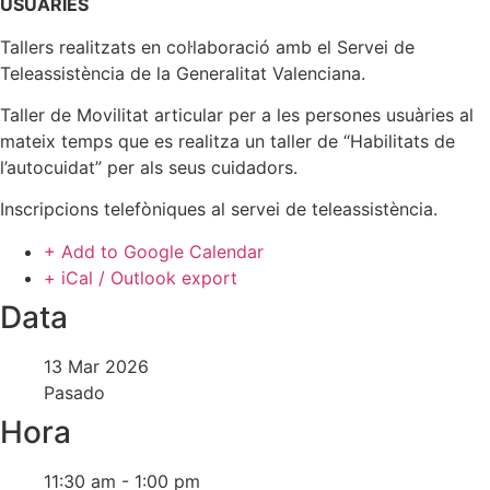
USUÀRIES
Tallers realitzats en col·laboració amb el Servei de
Teleassistència de la Generalitat Valenciana.
Taller de Movilitat articular per a les persones usuàries al
mateix temps que es realitza un taller de “Habilitats de
l’autocuidat” per als seus cuidadors.
Inscripcions telefòniques al servei de teleassistència.
+ Add to Google Calendar
+ iCal / Outlook export
Data
13 Mar 2026
Pasado
Hora
11:30 am - 1:00 pm