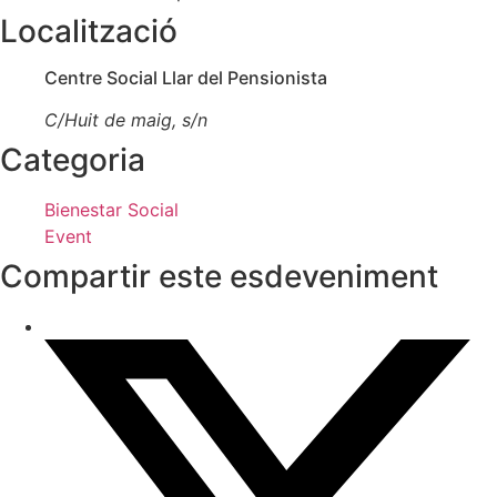
Localització
Centre Social Llar del Pensionista
C/Huit de maig, s/n
Categoria
Bienestar Social
Event
Compartir este esdeveniment