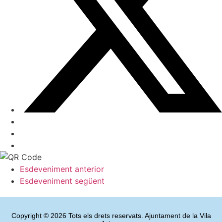
Esdeveniment anterior
Esdeveniment següent
Copyright © 2026 Tots els drets reservats. Ajuntament de la Vila