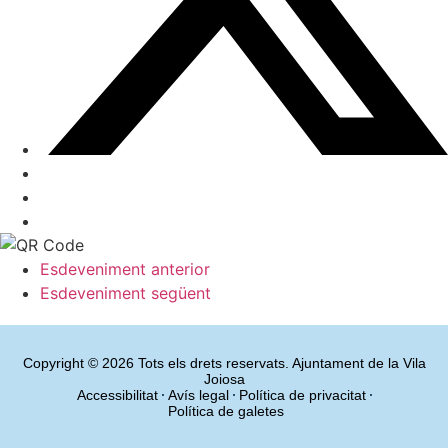
Esdeveniment anterior
Esdeveniment següent
Copyright © 2026 Tots els drets reservats. Ajuntament de la Vila
Joiosa
Accessibilitat
Avís legal
Política de privacitat
Política de galetes