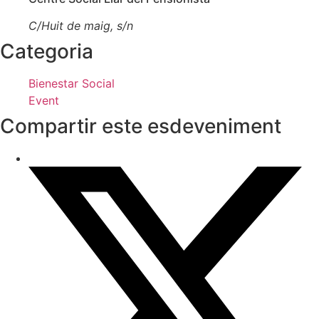
C/Huit de maig, s/n
Categoria
Bienestar Social
Event
Compartir este esdeveniment