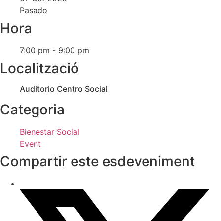
Pasado
Hora
7:00 pm - 9:00 pm
Localització
Auditorio Centro Social
Categoria
Bienestar Social
Event
Compartir este esdeveniment