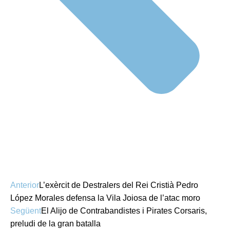
Anterior
L’exèrcit de Destralers del Rei Cristià Pedro
López Morales defensa la Vila Joiosa de l’atac moro
Següent
El Alijo de Contrabandistes i Pirates Corsaris,
preludi de la gran batalla