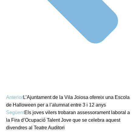
Anterior
L’Ajuntament de la Vila Joiosa ofereix una Escola
de Halloween per a l’alumnat entre 3 i 12 anys
Següent
Els joves vilers trobaran assessorament laboral a
la Fira d’Ocupació Talent Jove que se celebra aquest
divendres al Teatre Auditori