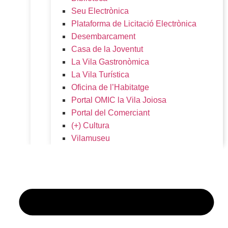
Seu Electrònica
Plataforma de Licitació Electrònica
Desembarcament
Casa de la Joventut
La Vila Gastronòmica
La Vila Turística
Oficina de l’Habitatge
Portal OMIC la Vila Joiosa
Portal del Comerciant
(+) Cultura
Vilamuseu