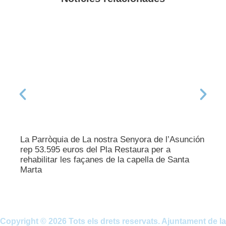
La Parròquia de La nostra Senyora de l’Asunción
rep 53.595 euros del Pla Restaura per a
rehabilitar les façanes de la capella de Santa
Marta
Copyright © 2026 Tots els drets reservats. Ajuntament de la