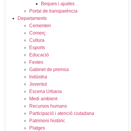
Beques i ajudes
Portal de transparència
Departaments
Cementeri
Comerç
Cultura
Esports
Educació
Festes
Gabinet de premsa
Indústria
Joventut
Escena Urbana
Medi ambient
Recursos humans
Participació i atenció ciutadana
Patrimoni històric
Platges