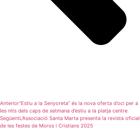
Anterior
“Estiu a la Senyoreta” és la nova oferta d’oci per a
les nits dels caps de setmana d’estiu a la platja centre
Següent
L’Associació Santa Marta presenta la revista oficial
de les festes de Moros i Cristians 2025