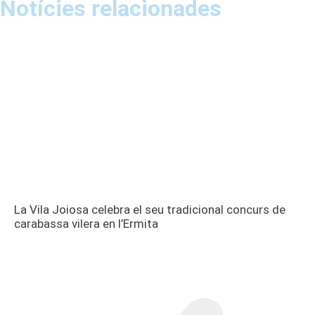
Notícies relacionades
La Vila Joiosa celebra el seu tradicional concurs de
carabassa vilera en l’Ermita