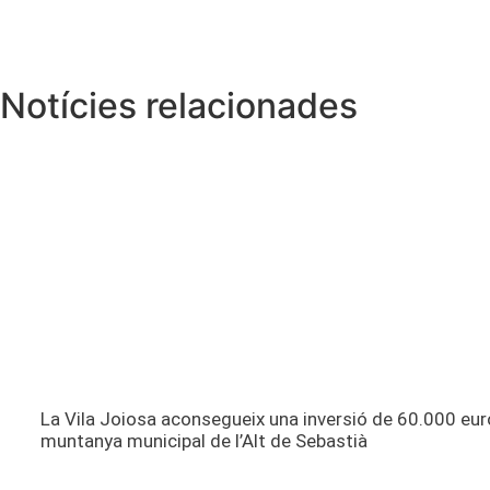
Notícies relacionades
La Vila Joiosa aconsegueix una inversió de 60.000 eur
muntanya municipal de l’Alt de Sebastià