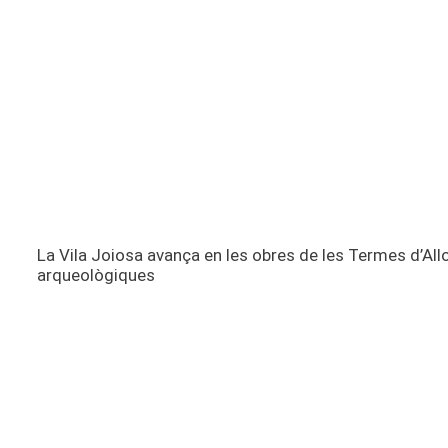
La Vila Joiosa avança en les obres de les Termes d’All
arqueològiques