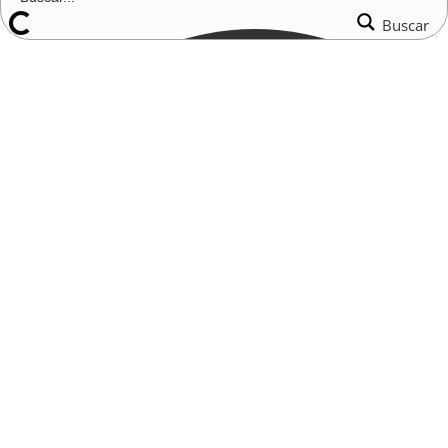
Buscar