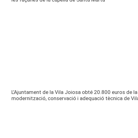
L’Ajuntament de la Vila Joiosa obté 20.800 euros de la 
modernització, conservació i adequació tècnica de V