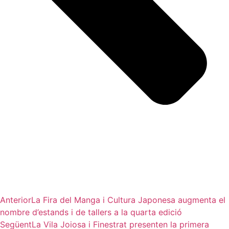
Anterior
La Fira del Manga i Cultura Japonesa augmenta el
nombre d’estands i de tallers a la quarta edició
Següent
La Vila Joiosa i Finestrat presenten la primera