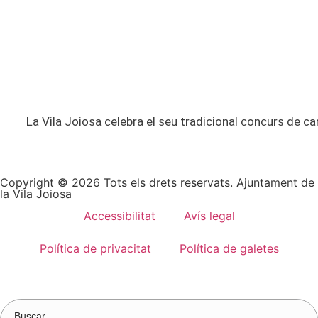
La Vila Joiosa celebra el seu tradicional concurs de car
Copyright © 2026 Tots els drets reservats. Ajuntament de
la Vila Joiosa
Accessibilitat
Avís legal
Política de privacitat
Política de galetes