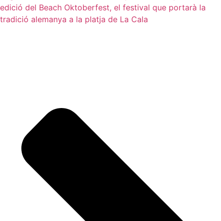
edició del Beach Oktoberfest, el festival que portarà la
tradició alemanya a la platja de La Cala