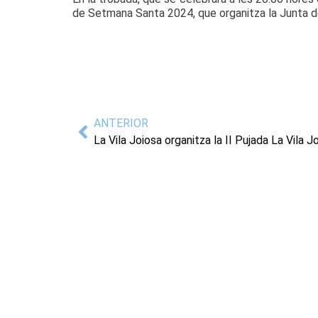
de Setmana Santa 2024, que organitza la Junta de 
ANTERIOR