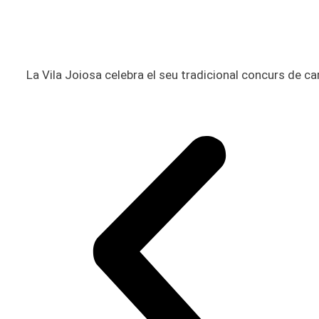
La Vila Joiosa celebra el seu tradicional concurs de car