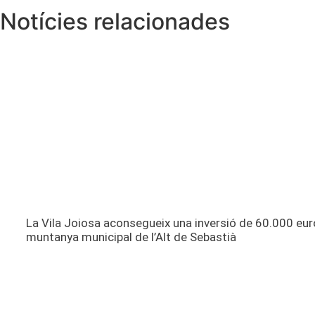
Notícies relacionades
La Vila Joiosa aconsegueix una inversió de 60.000 eur
muntanya municipal de l’Alt de Sebastià