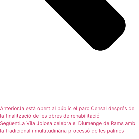
Anterior
Ja està obert al públic el parc Censal després de
la finalització de les obres de rehabilitació
Següent
La Vila Joiosa celebra el Diumenge de Rams amb
la tradicional i multitudinària processó de les palmes