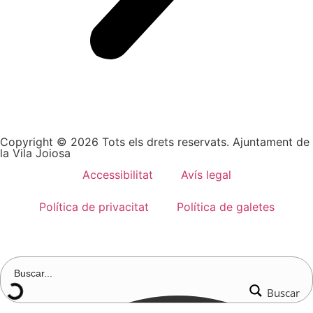
Copyright © 2026 Tots els drets reservats. Ajuntament de
la Vila Joiosa
Accessibilitat
Avís legal
Política de privacitat
Política de galetes
Buscar