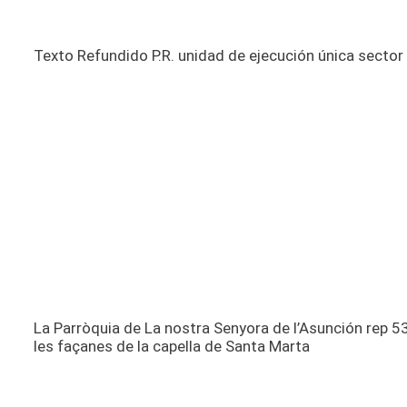
Texto Refundido P.R. unidad de ejecución única sector
La Parròquia de La nostra Senyora de l’Asunción rep 53
les façanes de la capella de Santa Marta