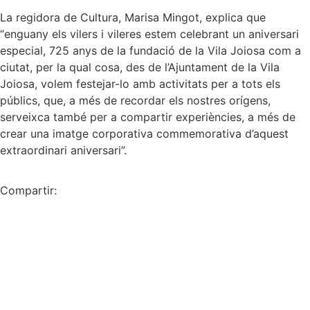
La regidora de Cultura, Marisa Mingot, explica que
“enguany els vilers i vileres estem celebrant un aniversari
especial, 725 anys de la fundació de la Vila Joiosa com a
ciutat, per la qual cosa, des de l’Ajuntament de la Vila
Joiosa, volem festejar-lo amb activitats per a tots els
públics, que, a més de recordar els nostres orígens,
serveixca també per a compartir experiències, a més de
crear una imatge corporativa commemorativa d’aquest
extraordinari aniversari”.
Compartir: