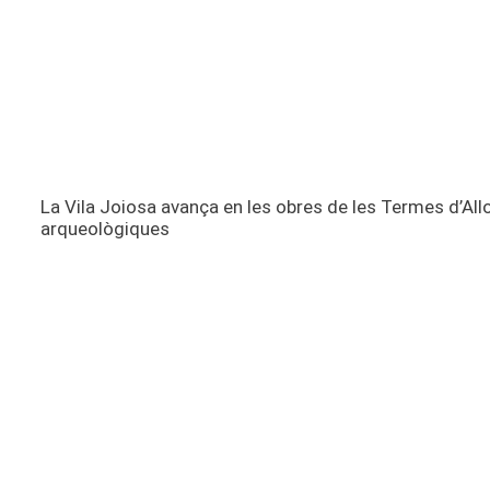
La Vila Joiosa avança en les obres de les Termes d’All
arqueològiques