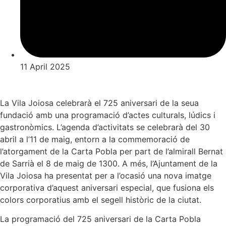
11 April 2025
La Vila Joiosa celebrarà el 725 aniversari de la seua
fundació amb una programació d’actes culturals, lúdics i
gastronòmics. L’agenda d’activitats se celebrarà del 30
abril a l’11 de maig, entorn a la commemoració de
l’atorgament de la Carta Pobla per part de l’almirall Bernat
de Sarrià el 8 de maig de 1300. A més, l’Ajuntament de la
Vila Joiosa ha presentat per a l’ocasió una nova imatge
corporativa d’aquest aniversari especial, que fusiona els
colors corporatius amb el segell històric de la ciutat.
La programació del 725 aniversari de la Carta Pobla