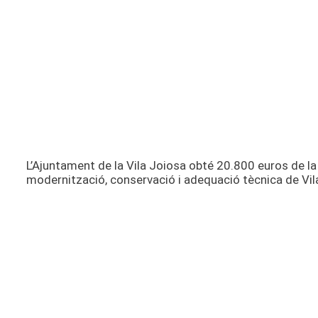
L’Ajuntament de la Vila Joiosa obté 20.800 euros de la 
modernització, conservació i adequació tècnica de V