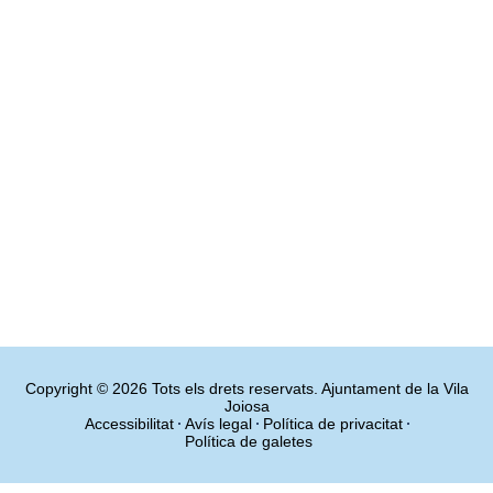
Copyright © 2026 Tots els drets reservats. Ajuntament de la Vila
Joiosa
Accessibilitat
Avís legal
Política de privacitat
Política de galetes