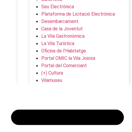
Seu Electrònica
Plataforma de Licitació Electrònica
Desembarcament
Casa de la Joventut
La Vila Gastronòmica
La Vila Turística
Oficina de l’Habitatge
Portal OMIC la Vila Joiosa
Portal del Comerciant
(+) Cultura
Vilamuseu