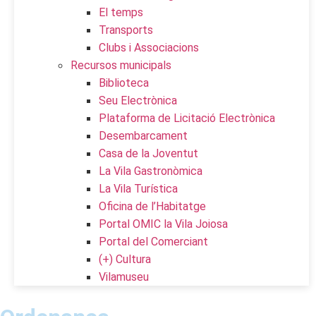
El temps
Transports
Clubs i Associacions
Recursos municipals
Biblioteca
Seu Electrònica
Plataforma de Licitació Electrònica
Desembarcament
Casa de la Joventut
La Vila Gastronòmica
La Vila Turística
Oficina de l’Habitatge
Portal OMIC la Vila Joiosa
Portal del Comerciant
(+) Cultura
Vilamuseu