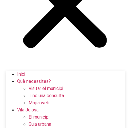
Inici
Què necessites?
Visitar el municipi
Tinc una consulta
Mapa web
Vila Joiosa
El municipi
Guia urbana