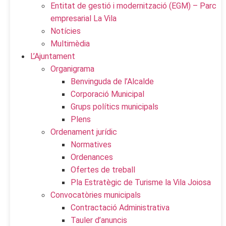
Entitat de gestió i modernització (EGM) – Parc
empresarial La Vila
Notícies
Multimèdia
L’Ajuntament
Organigrama
Benvinguda de l’Alcalde
Corporació Municipal
Grups polítics municipals
Plens
Ordenament jurídic
Normatives
Ordenances
Ofertes de treball
Pla Estratègic de Turisme la Vila Joiosa
Convocatòries municipals
Contractació Administrativa
Tauler d’anuncis