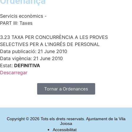
Ordenança
Servicis econòmics -
PART III: Taxes
3.23 TAXA PER CONCURRÈNCIA A LES PROVES
SELECTIVES PER A L'INGRÉS DE PERSONAL
Data publicació: 21 June 2010
Data vigència: 21 June 2010
Estat:
DEFINITIVA
Descarregar
Tornar a Ordenances
Copyright © 2026 Tots els drets reservats. Ajuntament de la Vila
Joiosa
Accessibilitat