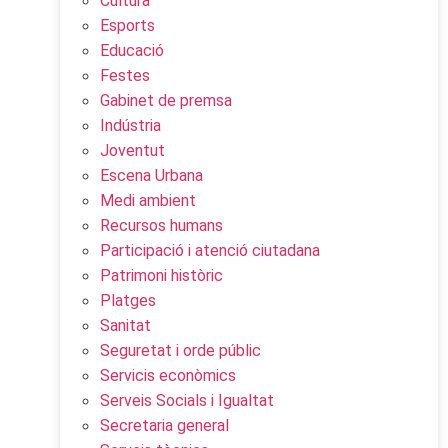
Cultura
Esports
Educació
Festes
Gabinet de premsa
Indústria
Joventut
Escena Urbana
Medi ambient
Recursos humans
Participació i atenció ciutadana
Patrimoni històric
Platges
Sanitat
Seguretat i orde públic
Servicis econòmics
Serveis Socials i Igualtat
Secretaria general