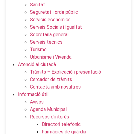
Sanitat
Seguretat i orde públic
Servicis econòmics
Serveis Socials i Igualtat
Secretaria general
Serveis tècnics
Turisme
Urbanisme i Vivenda
Atenció al ciutadà
Tràmits – Explicació i presentació
Cercador de tràmits
Contacta amb nosaltres
Informació útil
Avisos
Agenda Municipal
Recursos d’interés
Directori telefònic
Farmàcies de guàrdia