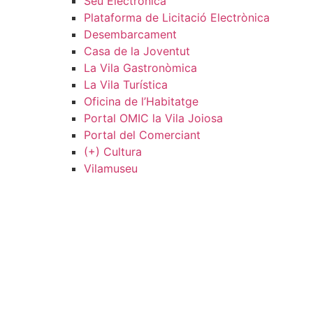
Seu Electrònica
Plataforma de Licitació Electrònica
Desembarcament
Casa de la Joventut
La Vila Gastronòmica
La Vila Turística
Oficina de l’Habitatge
Portal OMIC la Vila Joiosa
Portal del Comerciant
(+) Cultura
Vilamuseu