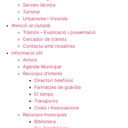
Serveis tècnics
Turisme
Urbanisme i Vivenda
Atenció al ciutadà
Tràmits – Explicació i presentació
Cercador de tràmits
Contacta amb nosaltres
Informació útil
Avisos
Agenda Municipal
Recursos d’interés
Directori telefònic
Farmàcies de guàrdia
El temps
Transports
Clubs i Associacions
Recursos municipals
Biblioteca