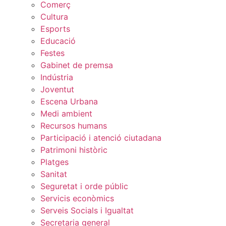
Comerç
Cultura
Esports
Educació
Festes
Gabinet de premsa
Indústria
Joventut
Escena Urbana
Medi ambient
Recursos humans
Participació i atenció ciutadana
Patrimoni històric
Platges
Sanitat
Seguretat i orde públic
Servicis econòmics
Serveis Socials i Igualtat
Secretaria general