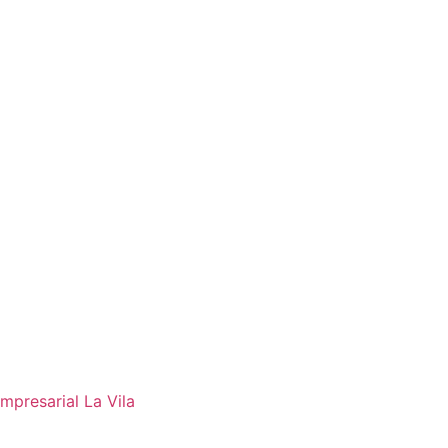
mpresarial La Vila