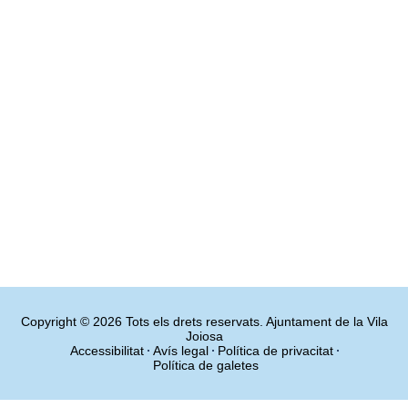
Copyright © 2026 Tots els drets reservats. Ajuntament de la Vila
Joiosa
Accessibilitat
Avís legal
Política de privacitat
Política de galetes