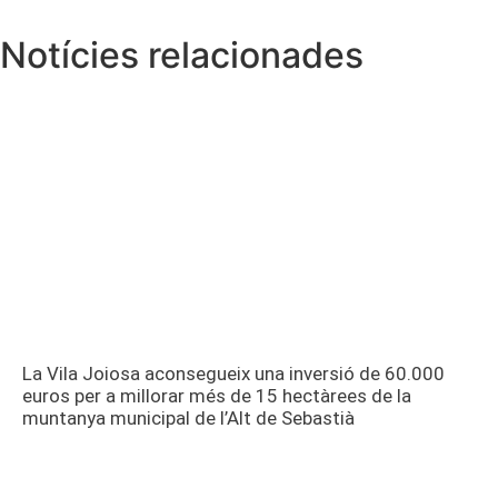
Notícies relacionades
La Vila Joiosa aconsegueix una inversió de 60.000
euros per a millorar més de 15 hectàrees de la
muntanya municipal de l’Alt de Sebastià