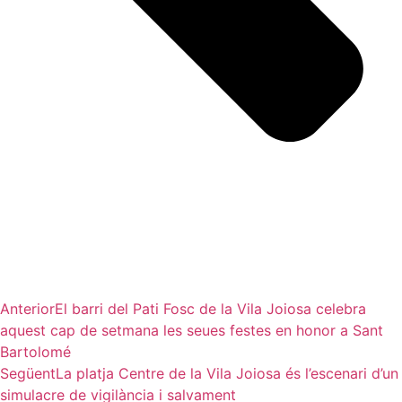
Anterior
El barri del Pati Fosc de la Vila Joiosa celebra
aquest cap de setmana les seues festes en honor a Sant
Bartolomé
Següent
La platja Centre de la Vila Joiosa és l’escenari d’un
simulacre de vigilància i salvament