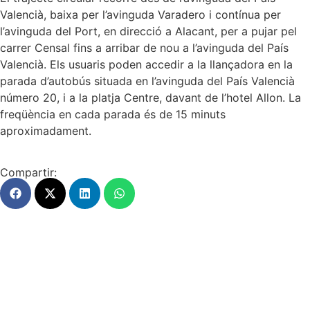
Valencià, baixa per l’avinguda Varadero i contínua per
l’avinguda del Port, en direcció a Alacant, per a pujar pel
carrer Censal fins a arribar de nou a l’avinguda del País
Valencià. Els usuaris poden accedir a la llançadora en la
parada d’autobús situada en l’avinguda del País Valencià
número 20, i a la platja Centre, davant de l’hotel Allon. La
freqüència en cada parada és de 15 minuts
aproximadament.
Compartir: