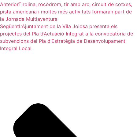
Anterior
Tirolina, rocòdrom, tir amb arc, circuit de cotxes,
pista americana i moltes més activitats formaran part de
la Jornada Multiaventura
Següent
L’Ajuntament de la Vila Joiosa presenta els
projectes del Pla d’Actuació Integrat a la convocatòria de
subvencions del Pla d’Estratègia de Desenvolupament
Integral Local