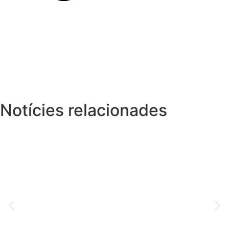
Notícies relacionades