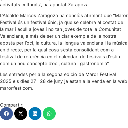
activitats culturals”, ha apuntat Zaragoza.
L’Alcalde Marcos Zaragoza ha conclòs afirmant que “Maror
Festival és un festival únic, ja que se celebra al costat de
la mar i acull a joves i no tan joves de tota la Comunitat
Valenciana, a més de ser un clar exemple de la nostra
aposta per l’oci, la cultura, la llengua valenciana i la música
en directe, per la qual cosa s’està consolidant com a
festival de referència en el calendari de festivals d’estiu i
com un nou concepte d’oci, cultura i gastronomia”.
Les entrades per a la segona edició de Maror Festival
2025 els dies 27 i 28 de juny ja estan a la venda en la web
marorfest.com.
Compartir: