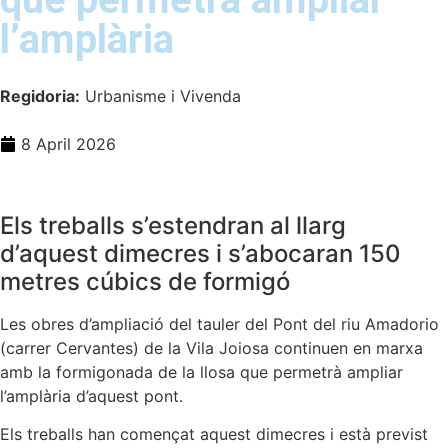
l’amplària
Regidoria:
Urbanisme i Vivenda
8 April 2026
Els treballs s’estendran al llarg
d’aquest dimecres i s’abocaran 150
metres cúbics de formigó
Les obres d’ampliació del tauler del Pont del riu Amadorio
(carrer Cervantes) de la Vila Joiosa continuen en marxa
amb la formigonada de la llosa que permetrà ampliar
l’amplària d’aquest pont.
Els treballs han començat aquest dimecres i està previst