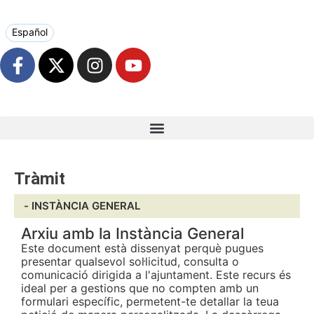
Español
Tràmit
-
INSTÀNCIA GENERAL
Arxiu amb la Instància General
Este document està dissenyat perquè pugues
presentar qualsevol sol·licitud, consulta o
comunicació dirigida a l'ajuntament. Este recurs és
ideal per a gestions que no compten amb un
formulari específic, permetent-te detallar la teua