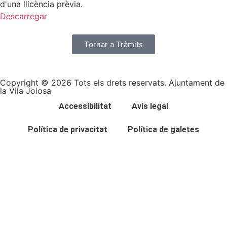
d'una llicència prèvia.
Descarregar
Tornar a Tràmits
Copyright © 2026 Tots els drets reservats. Ajuntament de
la Vila Joiosa
Accessibilitat
Avís legal
Política de privacitat
Política de galetes