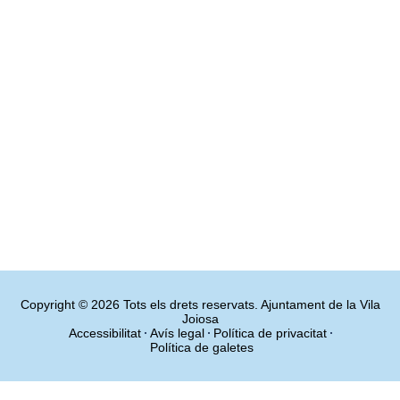
Copyright © 2026 Tots els drets reservats. Ajuntament de la Vila
Joiosa
Accessibilitat
Avís legal
Política de privacitat
Política de galetes