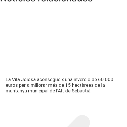
La Vila Joiosa aconsegueix una inversió de 60.000
euros per a millorar més de 15 hectàrees de la
muntanya municipal de l’Alt de Sebastià