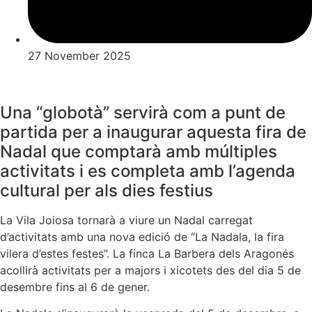
27 November 2025
Una “globotà” servirà com a punt de
partida per a inaugurar aquesta fira de
Nadal que comptarà amb múltiples
activitats i es completa amb l’agenda
cultural per als dies festius
La Vila Joiosa tornarà a viure un Nadal carregat
d’activitats amb una nova edició de “La Nadala, la fira
vilera d’estes festes”. La finca La Barbera dels Aragonés
acollirà activitats per a majors i xicotets des del dia 5 de
desembre fins al 6 de gener.