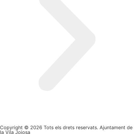
Copyright © 2026 Tots els drets reservats. Ajuntament de
la Vila Joiosa