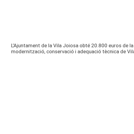
L’Ajuntament de la Vila Joiosa obté 20.800 euros de la 
modernització, conservació i adequació tècnica de V