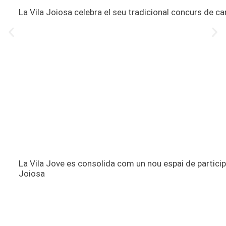
La Vila Joiosa celebra el seu tradicional concurs de car
La Vila Jove es consolida com un nou espai de participac
Joiosa