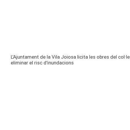
L’Ajuntament de la Vila Joiosa licita les obres del col·l
eliminar el risc d’inundacions