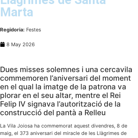
Marta
Regidoria:
Festes
8 May 2026
Dues misses solemnes i una cercavila
commemoren l’aniversari del moment
en el qual la imatge de la patrona va
plorar en el seu altar, mentre el Rei
Felip IV signava l’autorització de la
construcció del pantà a Relleu
La Vila Joiosa ha commemorat aquest divendres, 8 de
maig, el 373 aniversari del miracle de les Llàgrimes de