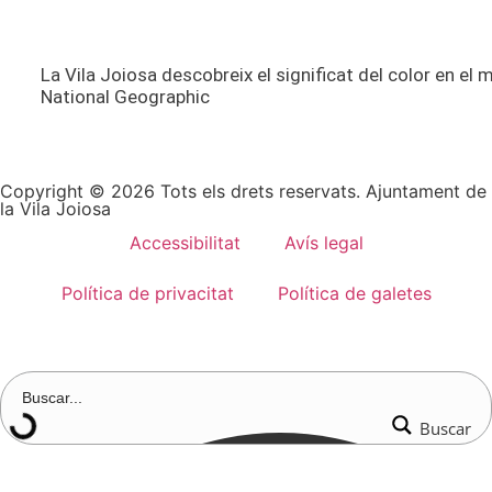
La Vila Joiosa descobreix el significat del color en el
National Geographic
Copyright © 2026 Tots els drets reservats. Ajuntament de
la Vila Joiosa
Accessibilitat
Avís legal
Política de privacitat
Política de galetes
Buscar