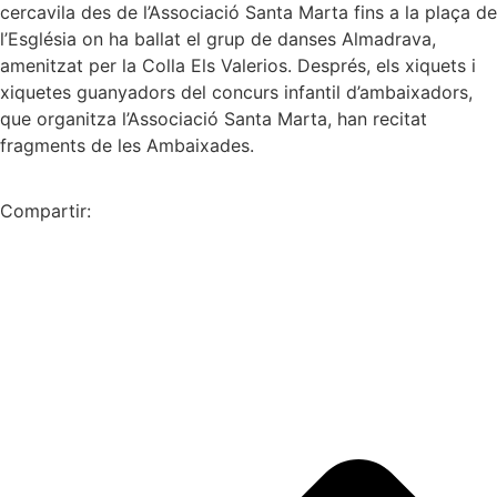
cercavila des de l’Associació Santa Marta fins a la plaça de
l’Església on ha ballat el grup de danses Almadrava,
amenitzat per la Colla Els Valerios. Després, els xiquets i
xiquetes guanyadors del concurs infantil d’ambaixadors,
que organitza l’Associació Santa Marta, han recitat
fragments de les Ambaixades.
Compartir: