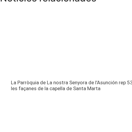
La Parròquia de La nostra Senyora de l’Asunción rep 53
les façanes de la capella de Santa Marta