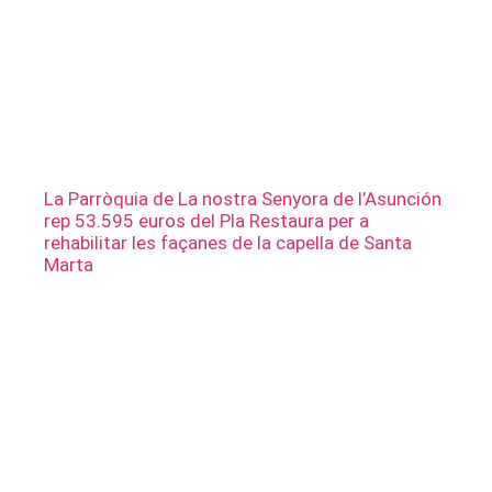
La Parròquia de La nostra Senyora de l’Asunción
rep 53.595 euros del Pla Restaura per a
rehabilitar les façanes de la capella de Santa
Marta