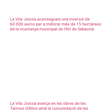
La Vila Joiosa aconsegueix una inversió de
60.000 euros per a millorar més de 15 hectàrees
de la muntanya municipal de l’Alt de Sebastià
La Vila Joiosa avança en les obres de les
Termes d’Allon amb la consolidació de les