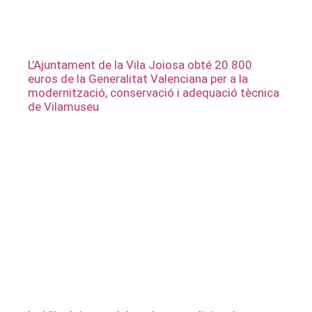
L’Ajuntament de la Vila Joiosa obté 20.800
euros de la Generalitat Valenciana per a la
modernització, conservació i adequació tècnica
de Vilamuseu